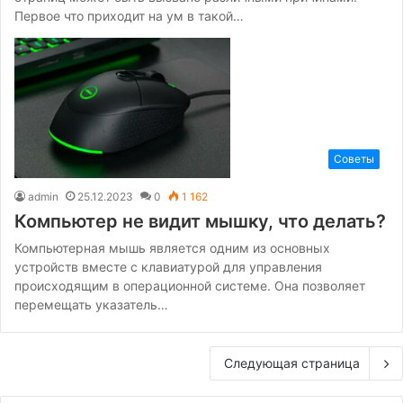
Первое что приходит на ум в такой…
Советы
admin
25.12.2023
0
1 162
Компьютер не видит мышку, что делать?
Компьютерная мышь является одним из основных
устройств вместе с клавиатурой для управления
происходящим в операционной системе. Она позволяет
перемещать указатель…
Следующая страница