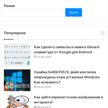
Поиск
Поиск
Популярное
Как сделать символы и знаки в Gboard
клавиатуре от Google для Android
14.09.2018
Ошибка 0x80070570, файл или папка
повреждены и при установке Windows.
Как исправить?
18.08.2019
Как найти первоисточник изображения в
интернете!
09.04.2015