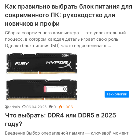
Как правильно выбрать блок питания для
современного ПК: руководство для
новичков и профи
Сборка современного компьютера — это увлекательный
процесс, в котором каждая деталь играет свою роль.
Однако блок питания (БП) часто недооценивают,…
Технологии
admin
06.04.2025
0
1 006
Что выбрать: DDR4 или DDR5 в 2025
году?
Введение Выбор оперативной памяти — ключевой момент