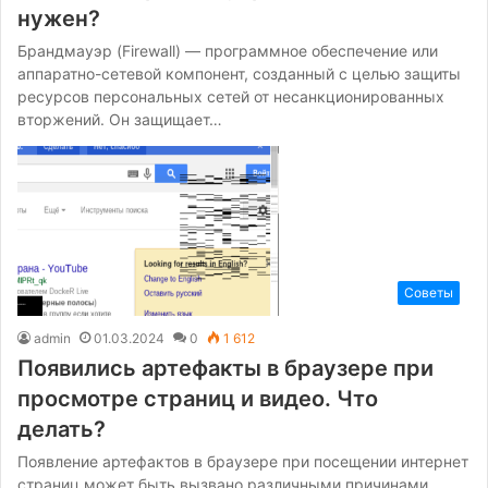
нужен?
Брандмауэр (Firewall) — программное обеспечение или
аппаратно-сетевой компонент, созданный с целью защиты
ресурсов персональных сетей от несанкционированных
вторжений. Он защищает…
Советы
admin
01.03.2024
0
1 612
Появились артефакты в браузере при
просмотре страниц и видео. Что
делать?
Появление артефактов в браузере при посещении интернет
страниц может быть вызвано различными причинами.