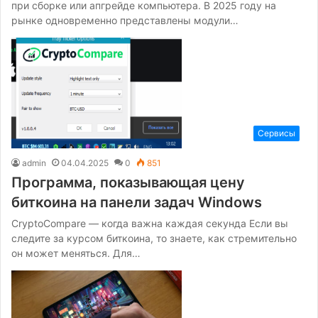
при сборке или апгрейде компьютера. В 2025 году на
рынке одновременно представлены модули…
Сервисы
admin
04.04.2025
0
851
Программа, показывающая цену
биткоина на панели задач Windows
CryptoCompare — когда важна каждая секунда Если вы
следите за курсом биткоина, то знаете, как стремительно
он может меняться. Для…