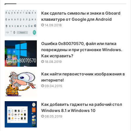
Как сделать символы и знаки в Gboard
клавиатуре от Google для Android
14.09.2018
Ошибка 0x80070570, файл или папка
повреждены и при установке Windows.
Как исправить?
18.08.2019
Как найти первоисточник изображения в
интернете!
09.04.2015
Как добавить гаджеты на рабочий стол
Windows 8.1 и Windows 10
08.05.2019