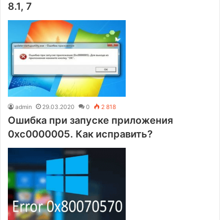
8.1, 7
admin
29.03.2020
0
2 818
Ошибка при запуске приложения
0xc0000005. Как исправить?