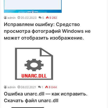
admin
20.02.2023
5
9 282
Исправляем ошибку: Средство
просмотра фотографий Windows не
может отобразить изображение.
admin
06.02.2021
1
8 044
Ошибка unarc.dll — как исправить.
Скачать файл unarc.dll