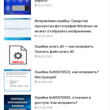
убрать?
14.01.2023
Исправляем ошибку: Средство
просмотра фотографий Windows не
может отобразить изображение.
20.02.2023
Ошибка unarc.dll — как исправить.
Скачать файл unarc.dll
06.02.2021
Ошибка 0x80070522, как исправить?
Инструкция!
20.08.2018
Ошибка 0x80070005, отказано в
доступе. Как исправить?
23.06.2019