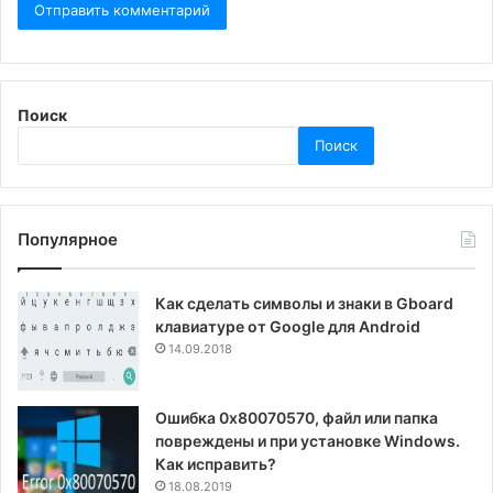
Поиск
Поиск
Популярное
Как сделать символы и знаки в Gboard
клавиатуре от Google для Android
14.09.2018
Ошибка 0x80070570, файл или папка
повреждены и при установке Windows.
Как исправить?
18.08.2019