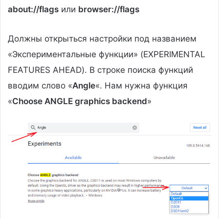
about://flags
или
browser://flags
Должны открыться настройки под названием
«Экспериментальные функции» (EXPERIMENTAL
FEATURES AHEAD). В строке поиска функций
вводим слово «
Angle
«. Нам нужна функция
«
Choose ANGLE graphics backend
»