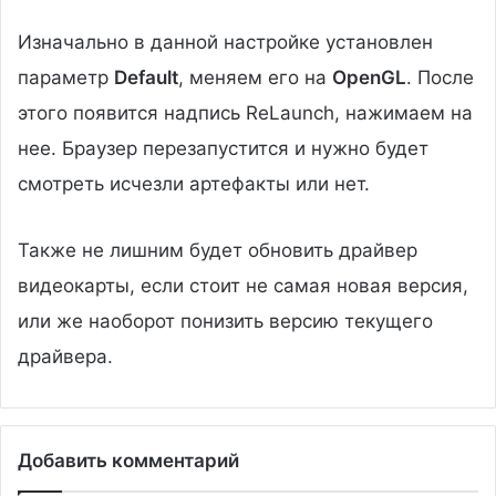
Изначально в данной настройке установлен
параметр
Default
, меняем его на
OpenGL
. После
этого появится надпись ReLaunch, нажимаем на
нее. Браузер перезапустится и нужно будет
смотреть исчезли артефакты или нет.
Также не лишним будет обновить драйвер
видеокарты, если стоит не самая новая версия,
или же наоборот понизить версию текущего
драйвера.
Добавить комментарий