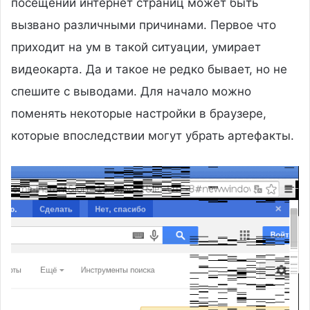
посещении интернет страниц может быть
вызвано различными причинами.
Первое что
приходит на ум в такой ситуации, умирает
видеокарта. Да и такое не редко бывает, но не
спешите с выводами. Для начало можно
поменять некоторые настройки в браузере,
которые впоследствии могут убрать артефакты.