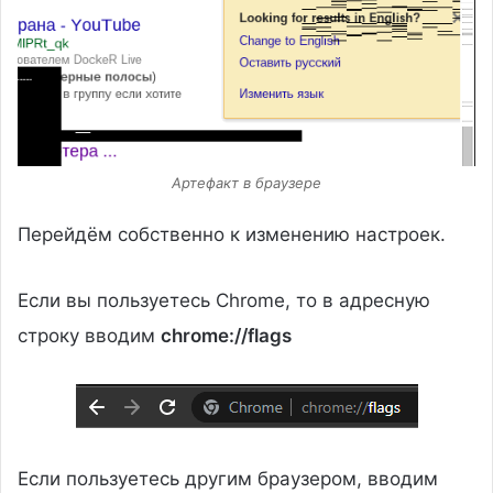
Артефакт в браузере
Перейдём собственно к изменению настроек.
Если вы пользуетесь Chrome, то в адресную
строку вводим
chrome://flags
Если пользуетесь другим браузером, вводим