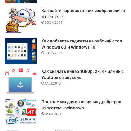
Как найти первоисточник изображения в
интернете!
09.04.2015
Как добавить гаджеты на рабочий стол
Windows 8.1 и Windows 10
08.05.2019
Как скачать видео 1080p, 2k, 4k или 8k с
Youtube со звуком.
17.01.2016
Программы для извлечения драйверов
из системы windows
18.04.2015