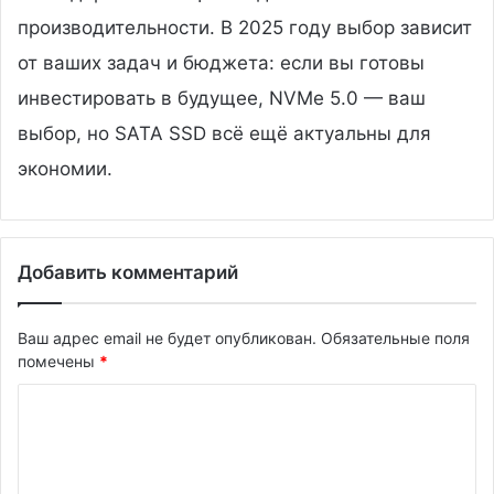
производительности. В 2025 году выбор зависит
от ваших задач и бюджета: если вы готовы
инвестировать в будущее, NVMe 5.0 — ваш
выбор, но SATA SSD всё ещё актуальны для
экономии.
Добавить комментарий
Ваш адрес email не будет опубликован.
Обязательные поля
помечены
*
К
о
м