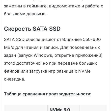
заметны в гейминге, видеомонтаже и работе с
большими данными.
Скорость SATA SSD
SATA SSD обеспечивают стабильные 550-600
МБ/с для чтения и записи. Для повседневных
задач (запуск Windows, открытие приложений)
этого достаточно, но при передаче больших
файлов или загрузке игр разница с NVMe
очевидна.
Таблица сравнения производительности:
NVMe 5.0