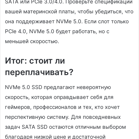
SATA или PCIe 3.0/4.0. Проверьте спецификации
вашей материнской платы, чтобы убедиться, что
она поддерживает NVMe 5.0. Если слот только
PCIe 4.0, NVMe 5.0 будет работать, но с
меньшей скоростью.
Итог: стоит ли
переплачивать?
NVMe 5.0 SSD предлагают невероятную
скорость, которая оправдывает себя для
геймеров, профессионалов и тех, кто хочет
перспективную систему. Для повседневных
задач SATA SSD остаются отличным выбором
благодаря низкой цене и достаточной