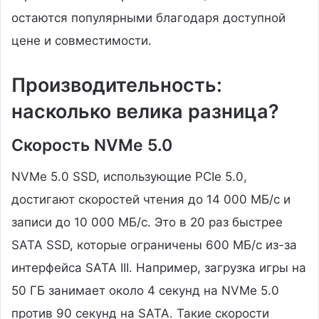
остаются популярными благодаря доступной
цене и совместимости.
Производительность:
насколько велика разница?
Скорость NVMe 5.0
NVMe 5.0 SSD, использующие PCIe 5.0,
достигают скоростей чтения до 14 000 МБ/с и
записи до 10 000 МБ/с. Это в 20 раз быстрее
SATA SSD, которые ограничены 600 МБ/с из-за
интерфейса SATA III. Например, загрузка игры на
50 ГБ занимает около 4 секунд на NVMe 5.0
против 90 секунд на SATA. Такие скорости