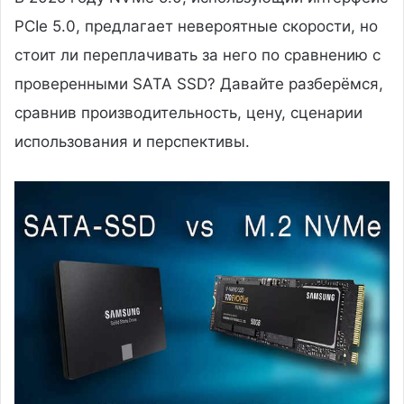
PCIe 5.0, предлагает невероятные скорости, но
стоит ли переплачивать за него по сравнению с
проверенными SATA SSD? Давайте разберёмся,
сравнив производительность, цену, сценарии
использования и перспективы.