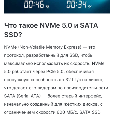
Что такое NVMe 5.0 и SATA
SSD?
NVMe (Non-Volatile Memory Express) — это
протокол, разработанный для SSD, чтобы
максимально использовать их скорость. NVMe
5.0 работает через PCIe 5.0, обеспечивая
пропускную способность до 32 ГТ/с на линию,
что делает его лидером по производительности.
SATA (Serial ATA) — более старый интерфейс,
изначально созданный для жёстких дисков, с
ограничением скорости 600 МБ/с. SATA SSD