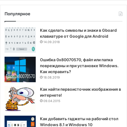
Популярное
Как сделать символы и знаки в Gboard
клавиатуре от Google для Android
14.09.2018
Ошибка 0x80070570, файл или папка
повреждены и при установке Windows.
Как исправить?
18.08.2019
Как найти первоисточник изображения в
интернете!
09.04.2015
Как добавить гаджеты на рабочий стол
Windows 8.1 и Windows 10