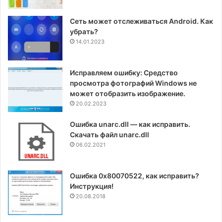
Сеть может отслеживаться Android. Как
убрать?
14.01.2023
Исправляем ошибку: Средство
просмотра фотографий Windows не
может отобразить изображение.
20.02.2023
Ошибка unarc.dll — как исправить.
Скачать файл unarc.dll
06.02.2021
Ошибка 0x80070522, как исправить?
Инструкция!
20.08.2018