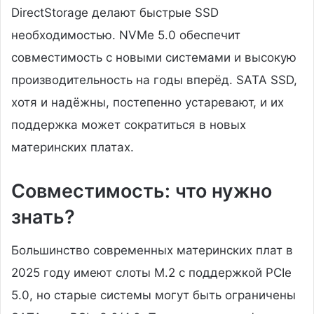
DirectStorage делают быстрые SSD
необходимостью. NVMe 5.0 обеспечит
совместимость с новыми системами и высокую
производительность на годы вперёд. SATA SSD,
хотя и надёжны, постепенно устаревают, и их
поддержка может сократиться в новых
материнских платах.
Совместимость: что нужно
знать?
Большинство современных материнских плат в
2025 году имеют слоты M.2 с поддержкой PCIe
5.0, но старые системы могут быть ограничены