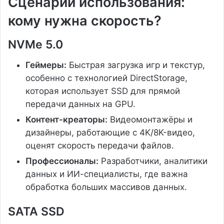
Сценарии использования:
кому нужна скорость?
NVMe 5.0
Геймеры:
Быстрая загрузка игр и текстур,
особенно с технологией DirectStorage,
которая использует SSD для прямой
передачи данных на GPU.
Контент-креаторы:
Видеомонтажёры и
дизайнеры, работающие с 4K/8K-видео,
оценят скорость передачи файлов.
Профессионалы:
Разработчики, аналитики
данных и ИИ-специалисты, где важна
обработка больших массивов данных.
SATA SSD