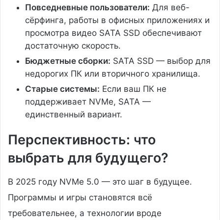
Повседневные пользователи:
Для веб-
сёрфинга, работы в офисных приложениях и
просмотра видео SATA SSD обеспечивают
достаточную скорость.
Бюджетные сборки:
SATA SSD — выбор для
недорогих ПК или вторичного хранилища.
Старые системы:
Если ваш ПК не
поддерживает NVMe, SATA —
единственный вариант.
Перспективность: что
выбрать для будущего?
В 2025 году NVMe 5.0 — это шаг в будущее.
Программы и игры становятся всё
требовательнее, а технологии вроде