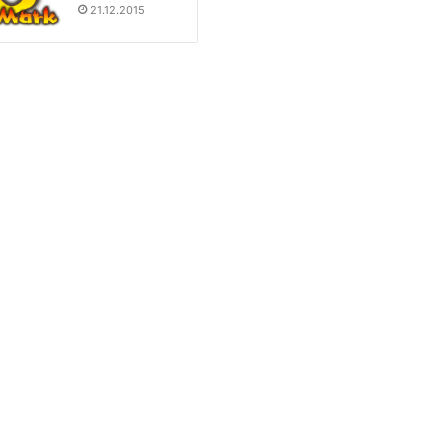
21.12.2015