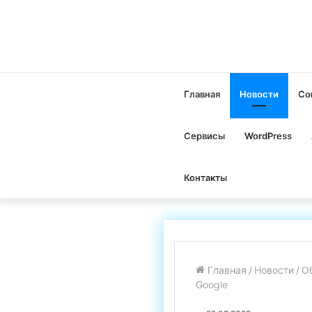
Главная
Новости
Со
Сервисы
WordPress
Контакты
Главная
/
Новости
/
Об
Google