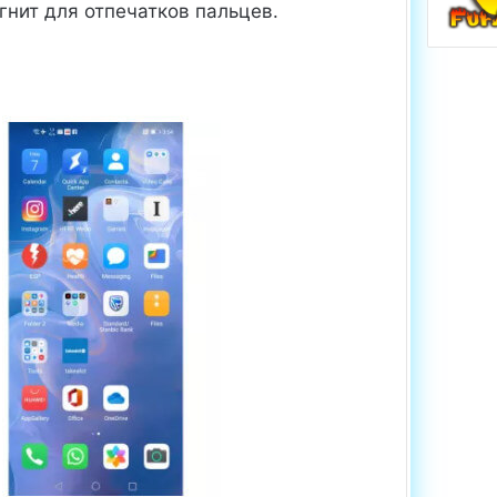
агнит для отпечатков пальцев.