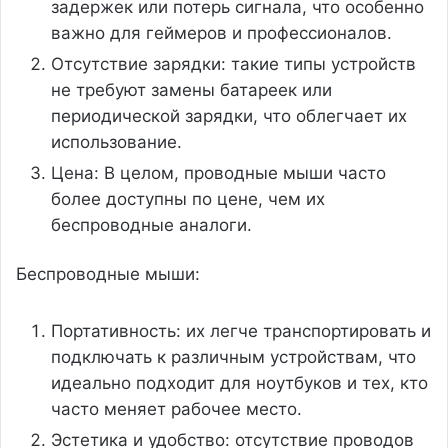
задержек или потерь сигнала, что особенно
важно для геймеров и профессионалов.
Отсутствие зарядки: такие типы устройств
не требуют замены батареек или
периодической зарядки, что облегчает их
использование.
Цена: В целом, проводные мыши часто
более доступны по цене, чем их
беспроводные аналоги.
Беспроводные мыши:
Портативность: их легче транспортировать и
подключать к различным устройствам, что
идеально подходит для ноутбуков и тех, кто
часто меняет рабочее место.
Эстетика и удобство: отсутствие проводов