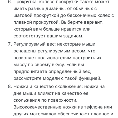
Прокрутка: колесо прокрутки также может
иметь разные дизайны, от обычных с
шаговой прокруткой до бесконечных колес с
плавной прокруткой. Выберите вариант,
который вам больше нравится или
соответствует вашим задачам.
Регулируемый вес: некоторые мыши
оснащены регулируемым весом, что
позволяет пользователям настроить их
массу по своему вкусу. Если вы
предпочитаете определенный вес,
рассмотрите модели с такой функцией.
Ножки и качество скольжения: ножки на
дне мыши влияют на качество ее
скольжения по поверхности.
Высококачественные ножки из тефлона или
других материалов обеспечивают плавное и