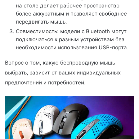
на столе делает рабочее пространство
более аккуратным и позволяет свободнее
передвигать мышь.
Совместимость: модели с Bluetooth могут
подключаться к разным устройствам без
необходимости использования USB-порта.
Вопрос о том, какую беспроводную мышь
выбрать, зависит от ваших индивидуальных
предпочтений и потребностей.