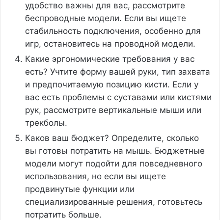
удобство важны для вас, рассмотрите
беспроводные модели. Если вы ищете
стабильность подключения, особенно для
игр, остановитесь на проводной модели.
Какие эргономические требования у вас
есть? Учтите форму вашей руки, тип захвата
и предпочитаемую позицию кисти. Если у
вас есть проблемы с суставами или кистями
рук, рассмотрите вертикальные мыши или
трекболы.
Каков ваш бюджет? Определите, сколько
вы готовы потратить на мышь. Бюджетные
модели могут подойти для повседневного
использования, но если вы ищете
продвинутые функции или
специализированные решения, готовьтесь
потратить больше.