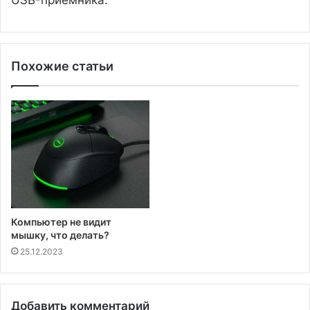
Похожие статьи
Компьютер не видит
мышку, что делать?
25.12.2023
Добавить комментарий