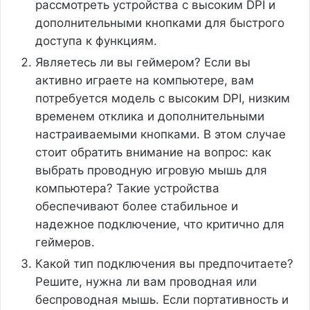
рассмотреть устройства с высоким DPI и
дополнительными кнопками для быстрого
доступа к функциям.
Являетесь ли вы геймером? Если вы
активно играете на компьютере, вам
потребуется модель с высоким DPI, низким
временем отклика и дополнительными
настраиваемыми кнопками. В этом случае
стоит обратить внимание на вопрос: как
выбрать проводную игровую мышь для
компьютера? Такие устройства
обеспечивают более стабильное и
надежное подключение, что критично для
геймеров.
Какой тип подключения вы предпочитаете?
Решите, нужна ли вам проводная или
беспроводная мышь. Если портативность и