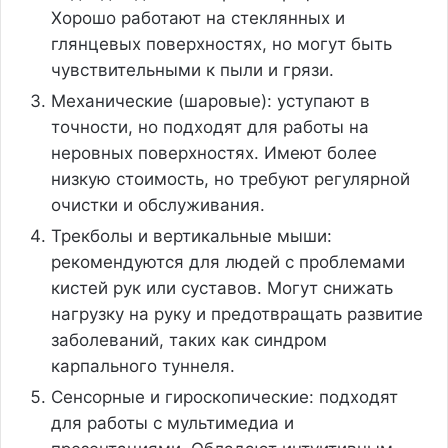
Хорошо работают на стеклянных и
глянцевых поверхностях, но могут быть
чувствительными к пыли и грязи.
Механические (шаровые): уступают в
точности, но подходят для работы на
неровных поверхностях. Имеют более
низкую стоимость, но требуют регулярной
очистки и обслуживания.
Трекболы и вертикальные мыши:
рекомендуются для людей с проблемами
кистей рук или суставов. Могут снижать
нагрузку на руку и предотвращать развитие
заболеваний, таких как синдром
карпального туннеля.
Сенсорные и гироскопические: подходят
для работы с мультимедиа и