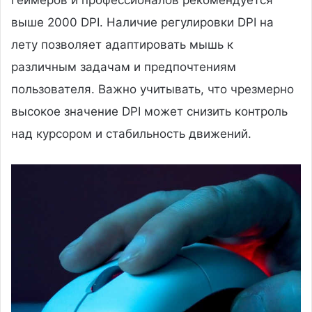
выше 2000 DPI. Наличие регулировки DPI на
лету позволяет адаптировать мышь к
различным задачам и предпочтениям
пользователя. Важно учитывать, что чрезмерно
высокое значение DPI может снизить контроль
над курсором и стабильность движений.