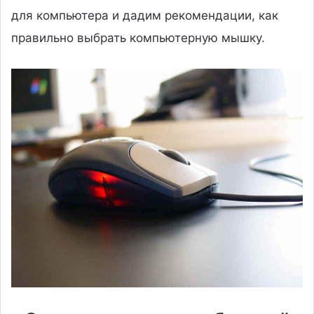
для компьютера и дадим рекомендации, как
правильно выбрать компьютерную мышку.