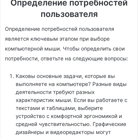
Определение потребностей
пользователя
Определение потребностей пользователя
является ключевым этапом при выборе
компьютерной мыши. Чтобы определить свои
потребности, ответьте на следующие вопросы:
Каковы основные задачи, которые вы
выполняете на компьютере? Разные виды
деятельности требуют разных
характеристик мыши. Если вы работаете с
текстами и таблицами, выберите
устройство с комфортной эргономикой и
средней чувствительностью. Графические
дизайнеры и видеоредакторы могут