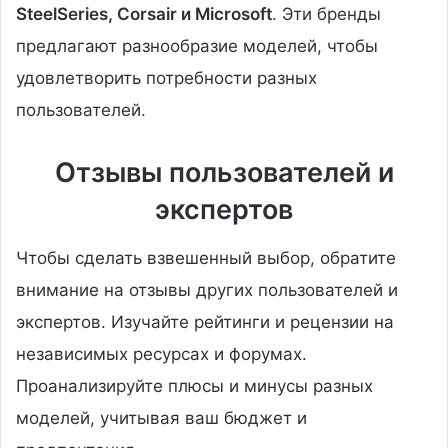
SteelSeries, Corsair и Microsoft
. Эти бренды
предлагают разнообразие моделей, чтобы
удовлетворить потребности разных
пользователей.
Отзывы пользователей и
экспертов
Чтобы сделать взвешенный выбор, обратите
внимание на отзывы других пользователей и
экспертов. Изучайте рейтинги и рецензии на
независимых ресурсах и форумах.
Проанализируйте плюсы и минусы разных
моделей, учитывая ваш бюджет и