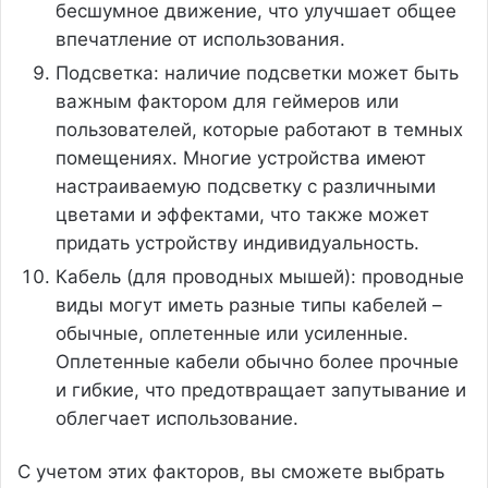
бесшумное движение, что улучшает общее
впечатление от использования.
Подсветка: наличие подсветки может быть
важным фактором для геймеров или
пользователей, которые работают в темных
помещениях. Многие устройства имеют
настраиваемую подсветку с различными
цветами и эффектами, что также может
придать устройству индивидуальность.
Кабель (для проводных мышей): проводные
виды могут иметь разные типы кабелей –
обычные, оплетенные или усиленные.
Оплетенные кабели обычно более прочные
и гибкие, что предотвращает запутывание и
облегчает использование.
С учетом этих факторов, вы сможете выбрать