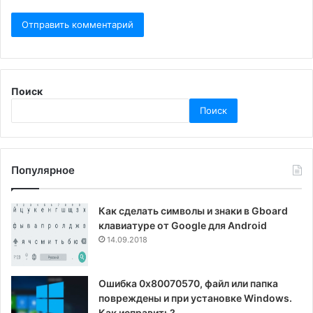
Поиск
Поиск
Популярное
Как сделать символы и знаки в Gboard
клавиатуре от Google для Android
14.09.2018
Ошибка 0x80070570, файл или папка
повреждены и при установке Windows.
Как исправить?