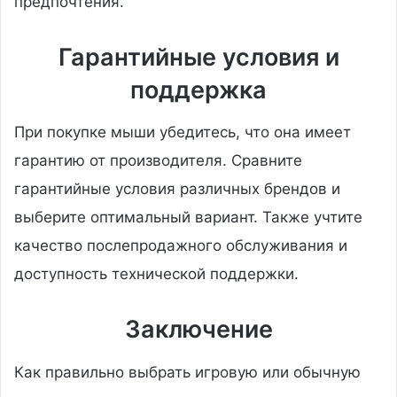
предпочтения.
Гарантийные условия и
поддержка
При покупке мыши убедитесь, что она имеет
гарантию от производителя. Сравните
гарантийные условия различных брендов и
выберите оптимальный вариант. Также учтите
качество послепродажного обслуживания и
доступность технической поддержки.
Заключение
Как правильно выбрать игровую или обычную