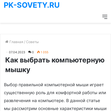
PK-SOVETY.RU
М
Главная
/
Советы
07.04.2023
0
1 055
Как выбрать компьютерную
мышку
Выбор правильной компьютерной мыши играет
существенную роль для комфортной работы или
развлечения на компьютере. В данной статье
мы рассмотрим основные характеристики мыши