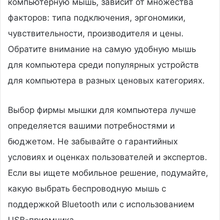
компьютерную мышь, зависит от множества
факторов: типа подключения, эргономики,
чувствительности, производителя и цены.
Обратите внимание на самую удобную мышь
для компьютера среди популярных устройств
для компьютера в разных ценовых категориях.
Выбор фирмы мышки для компьютера лучше
определяется вашими потребностями и
бюджетом. Не забывайте о гарантийных
условиях и оценках пользователей и экспертов.
Если вы ищете мобильное решение, подумайте,
какую выбрать беспроводную мышь с
поддержкой Bluetooth или с использованием
USB-приемника.