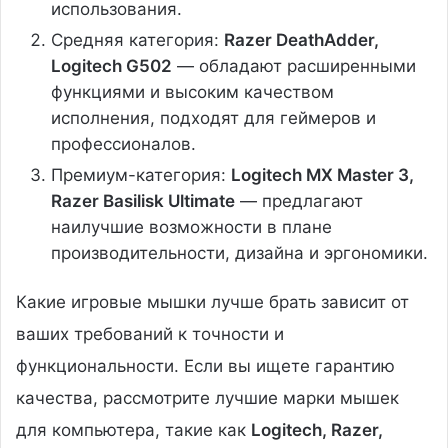
использования.
Средняя категория:
Razer DeathAdder,
Logitech G502
— обладают расширенными
функциями и высоким качеством
исполнения, подходят для геймеров и
профессионалов.
Премиум-категория:
Logitech MX Master 3,
Razer Basilisk Ultimate
— предлагают
наилучшие возможности в плане
производительности, дизайна и эргономики.
Какие игровые мышки лучше брать зависит от
ваших требований к точности и
функциональности. Если вы ищете гарантию
качества, рассмотрите лучшие марки мышек
для компьютера, такие как
Logitech, Razer,