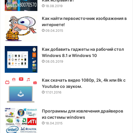
18.08.2019
Как найти первоисточник изображения в
интернете!
09.04.2015
Как добавить гаджеты на рабочий стол
Windows 8.1 и Windows 10
08.05.2019
Как скачать видео 1080p, 2k, 4k или 8k с
Youtube со звуком.
17.01.2016
Программы для извлечения драйверов
из системы windows
18.04.2015