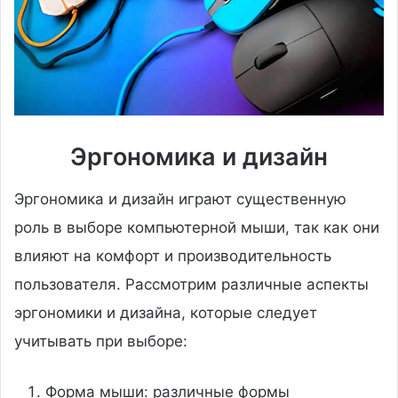
Эргономика и дизайн
Эргономика и дизайн играют существенную
роль в выборе компьютерной мыши, так как они
влияют на комфорт и производительность
пользователя. Рассмотрим различные аспекты
эргономики и дизайна, которые следует
учитывать при выборе:
Форма мыши: различные формы