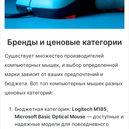
Бренды и ценовые категории
Существует множество производителей
компьютерных мышек, и выбор определенной
марки зависит от ваших предпочтений и
бюджета. Вот топ компьютерных мышек разных
ценовых категорий:
Бюджетная категория:
Logitech M185,
Microsoft Basic Optical Mouse
— доступные и
надежные модели для повседневного