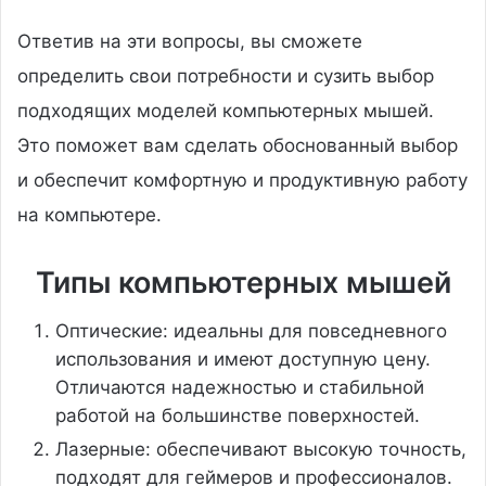
Ответив на эти вопросы, вы сможете
определить свои потребности и сузить выбор
подходящих моделей компьютерных мышей.
Это поможет вам сделать обоснованный выбор
и обеспечит комфортную и продуктивную работу
на компьютере.
Типы компьютерных мышей
Оптические: идеальны для повседневного
использования и имеют доступную цену.
Отличаются надежностью и стабильной
работой на большинстве поверхностей.
Лазерные: обеспечивают высокую точность,
подходят для геймеров и профессионалов.