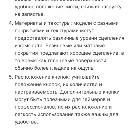
удобное положение кисти, снижая нагрузку
на запястье.
Материалы и текстуры: модели с разными
покрытиями и текстурами могут
предоставлять различные уровни сцепления
и комфорта. Резиновые или матовые
покрытия предлагают хорошее сцепление, в
то время как глянцевые поверхности
обычно более гладкие на ощупь.
Расположение кнопок: учитывайте
положение кнопок, их количество и
настраиваемость. Дополнительные кнопки
могут быть полезными для геймеров и
профессионалов, но их расположение и
легкость использования также важны для
удобства.