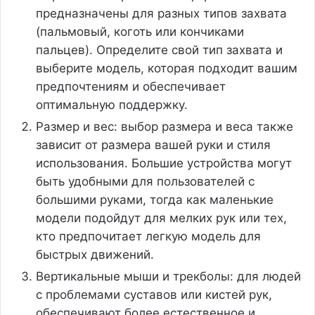
предназначены для разных типов захвата
(пальмовый, коготь или кончиками
пальцев). Определите свой тип захвата и
выберите модель, которая подходит вашим
предпочтениям и обеспечивает
оптимальную поддержку.
Размер и вес: выбор размера и веса также
зависит от размера вашей руки и стиля
использования. Большие устройства могут
быть удобными для пользователей с
большими руками, тогда как маленькие
модели подойдут для мелких рук или тех,
кто предпочитает легкую модель для
быстрых движений.
Вертикальные мыши и трекболы: для людей
с проблемами суставов или кистей рук,
обеспечивают более естественное и