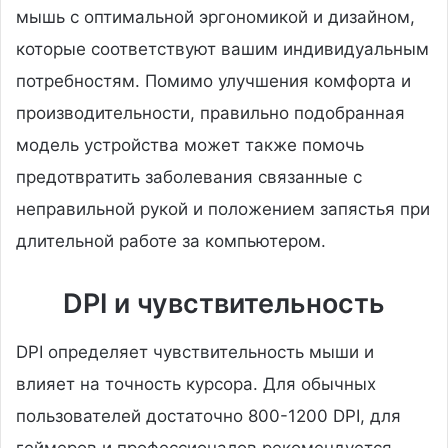
мышь с оптимальной эргономикой и дизайном,
которые соответствуют вашим индивидуальным
потребностям. Помимо улучшения комфорта и
производительности, правильно подобранная
модель устройства может также помочь
предотвратить заболевания связанные с
неправильной рукой и положением запястья при
длительной работе за компьютером.
DPI и чувствительность
DPI определяет чувствительность мыши и
влияет на точность курсора. Для обычных
пользователей достаточно 800-1200 DPI, для
геймеров и профессионалов рекомендуется