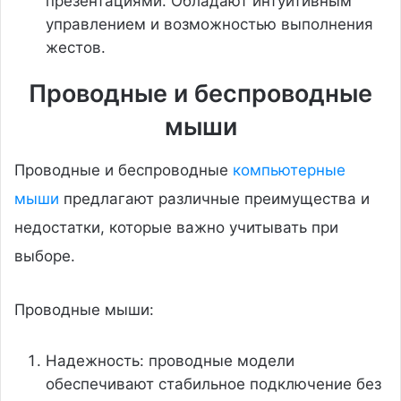
презентациями. Обладают интуитивным
управлением и возможностью выполнения
жестов.
Проводные и беспроводные
мыши
Проводные и беспроводные
компьютерные
мыши
предлагают различные преимущества и
недостатки, которые важно учитывать при
выборе.
Проводные мыши:
Надежность: проводные модели
обеспечивают стабильное подключение без