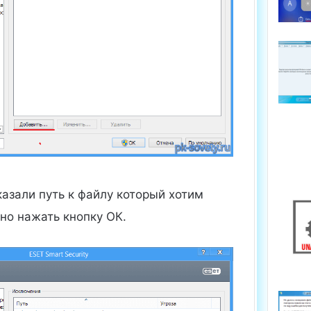
указали путь к файлу который хотим
но нажать кнопку ОК.