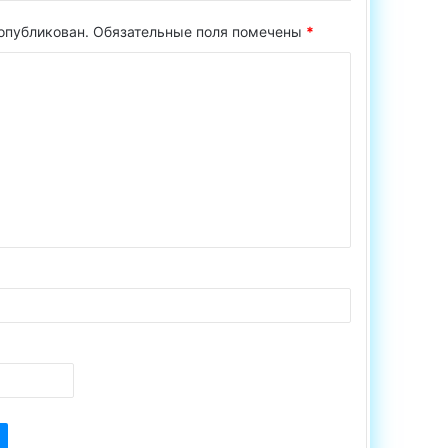
 опубликован.
Обязательные поля помечены
*