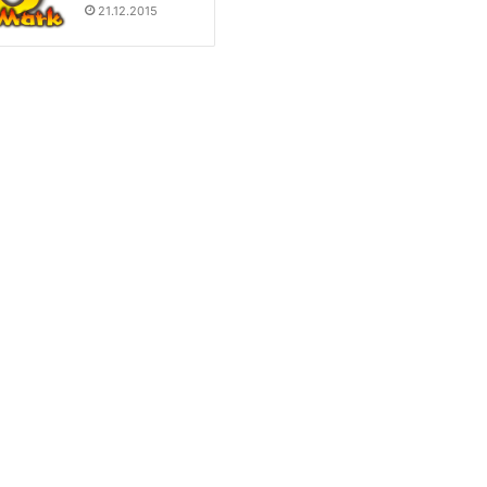
21.12.2015