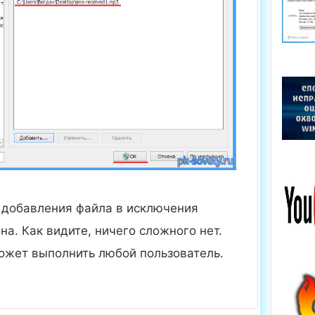
 добавления файла в исключения
на. Как видите, ничего сложного нет.
может выполнить любой пользователь.