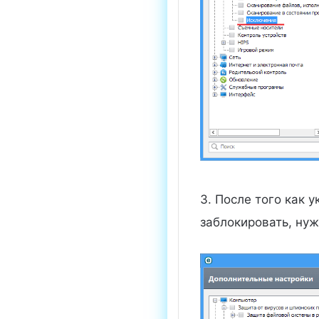
3. После того как 
заблокировать, нуж