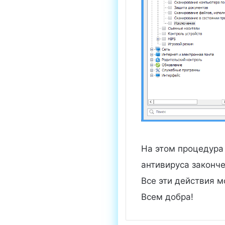
На этом процедура
антивируса законче
Все эти действия 
Всем добра!