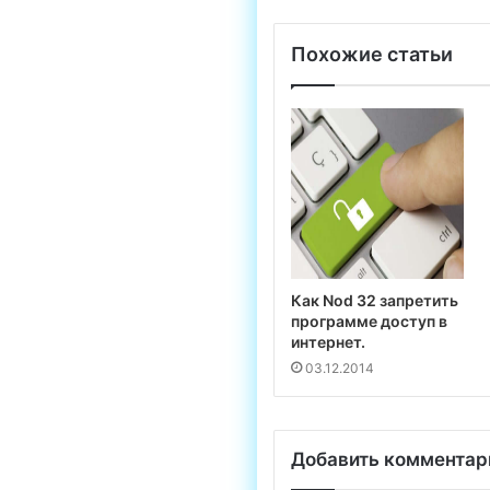
Похожие статьи
Как Nod 32 запретить
программе доступ в
интернет.
03.12.2014
Добавить комментар