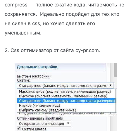
compress — полное сжатие кода, читаемость не
сохраняется. Идеально подойдет для тех кто
не силен в css, но хочет сделать его
уменьшенным.
2. Css оптимизатор от сайта cy-pr.com.