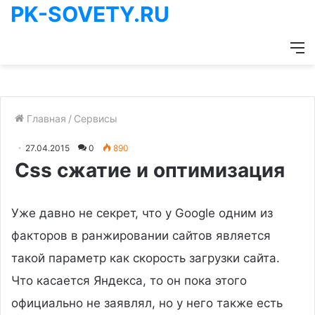
PK-SOVETY.RU
М
Главная
/
Сервисы
27.04.2015
0
890
Css сжатие и оптимизация
Уже давно не секрет, что у Google одним из
факторов в ранжировании сайтов является
такой параметр как скорость загрузки сайта.
Что касается Яндекса, то он пока этого
официально не заявлял, но у него также есть