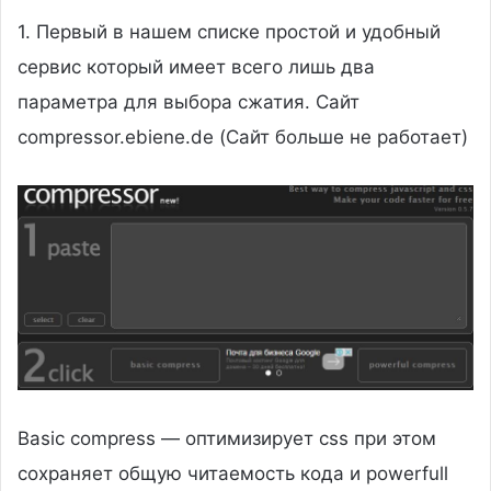
1. Первый в нашем списке простой и удобный
сервис который имеет всего лишь два
параметра для выбора сжатия. Сайт
compressor.ebiene.de (Сайт больше не работает)
Basic compress — оптимизирует css при этом
сохраняет общую читаемость кода и powerfull