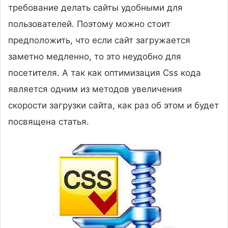
требование делать сайты удобными для
пользователей. Поэтому можно стоит
предположить, что если сайт загружается
заметно медленно, то это неудобно для
посетителя. А так как оптимизация Css кода
является одним из методов увеличения
скорости загрузки сайта, как раз об этом и будет
посвящена статья.