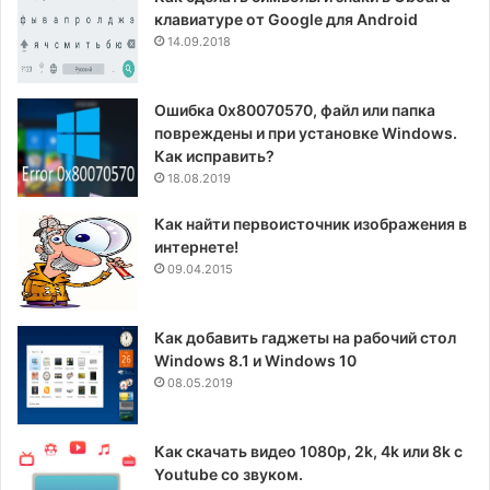
клавиатуре от Google для Android
14.09.2018
Ошибка 0x80070570, файл или папка
повреждены и при установке Windows.
Как исправить?
18.08.2019
Как найти первоисточник изображения в
интернете!
09.04.2015
Как добавить гаджеты на рабочий стол
Windows 8.1 и Windows 10
08.05.2019
Как скачать видео 1080p, 2k, 4k или 8k с
Youtube со звуком.