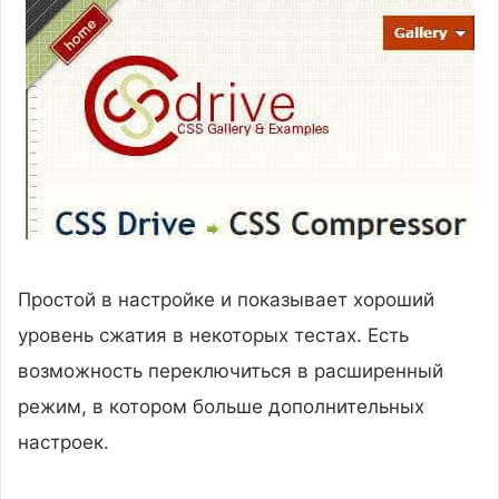
Простой в настройке и показывает хороший
уровень сжатия в некоторых тестах. Есть
возможность переключиться в расширенный
режим, в котором больше дополнительных
настроек.