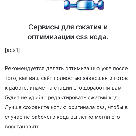
Сервисы для сжатия и
оптимизации css кода.
[ads1]
Рекомендуется делать оптимизацию уже после
того, как ваш сайт полностью завершен и готов
к работе, иначе на стадии его доработки вам
будет не удобно редактировать сжатый код.
Лучше сохраните копию оригинала css, чтобы в
случае не рабочего кода вы легко могли его
восстановить.