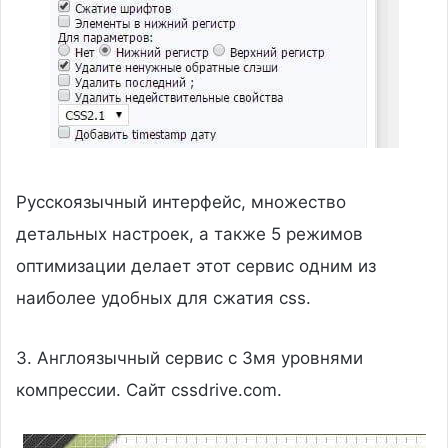
Русскоязычный интерфейс, множество
детальных настроек, а также 5 режимов
оптимизации делает этот сервис одним из
наиболее удобных для сжатия css.
3. Англоязычный сервис с 3мя уровнями
компрессии. Сайт cssdrive.com.