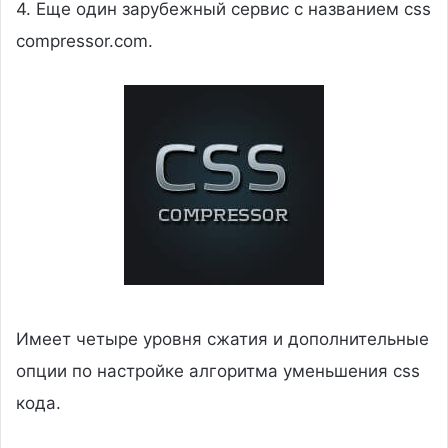
4. Еще один зарубежный сервис с названием css
compressor.com.
Имеет четыре уровня сжатия и дополнительные
опции по настройке алгоритма уменьшения css
кода.