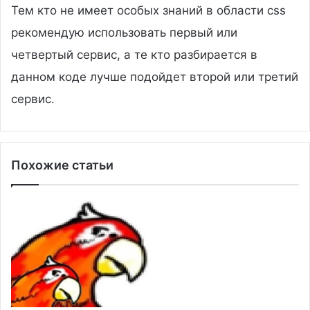
Тем кто не имеет особых знаний в области css
рекомендую использовать первый или
четвертый сервис, а те кто разбирается в
данном коде лучше подойдет второй или третий
сервис.
Похожие статьи