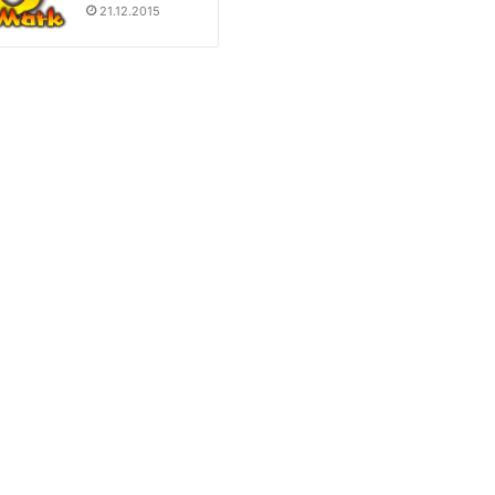
21.12.2015