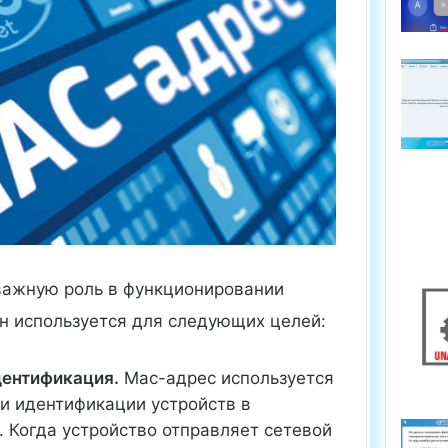
важную роль в функционировании
Он используется для следующих целей:
дентификация.
Mac-адрес используется
и идентификации устройств в
. Когда устройство отправляет сетевой