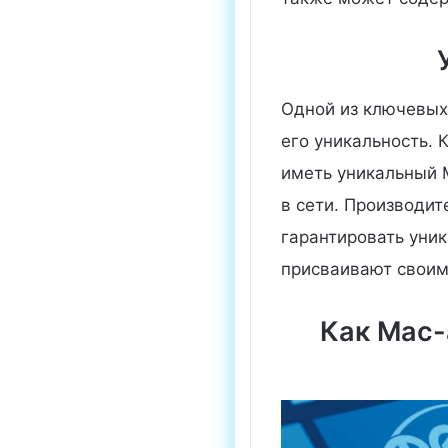
Одной из ключевых
его уникальность.
иметь уникальный 
в сети. Производит
гарантировать уни
присваивают своим
Как Mac-