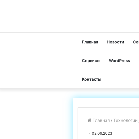
Главная
Новости
Со
Сервисы
WordPress
Контакты
Главная
/
Технологии
02.09.2023